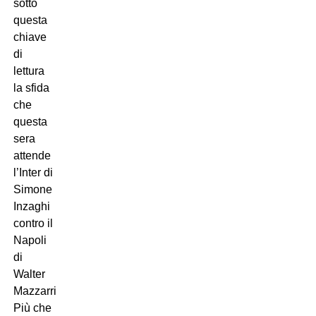
sotto
questa
chiave
di
lettura
la sfida
che
questa
sera
attende
l’Inter di
Simone
Inzaghi
contro il
Napoli
di
Walter
Mazzarri.
Più che