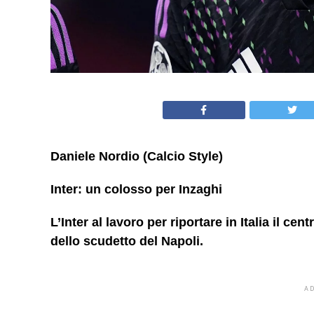
Daniele Nordio (Calcio Style)
Inter: un colosso per Inzaghi
L’Inter al lavoro per riportare in Italia il ce
dello scudetto del Napoli.
A