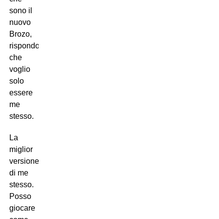
sono il
nuovo
Brozo,
rispondo
che
voglio
solo
essere
me
stesso.
La
miglior
versione
di me
stesso.
Posso
giocare