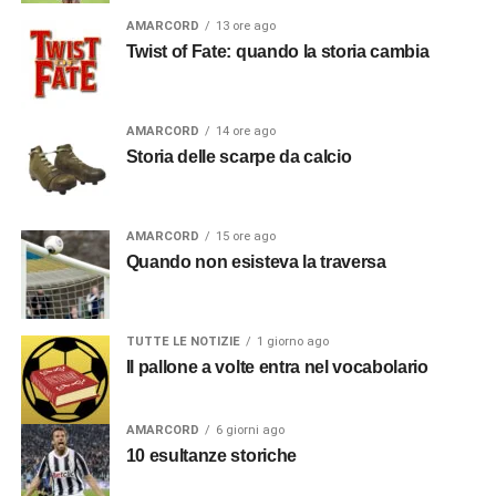
AMARCORD
13 ore ago
Twist of Fate: quando la storia cambia
AMARCORD
14 ore ago
Storia delle scarpe da calcio
AMARCORD
15 ore ago
Quando non esisteva la traversa
TUTTE LE NOTIZIE
1 giorno ago
Il pallone a volte entra nel vocabolario
AMARCORD
6 giorni ago
10 esultanze storiche