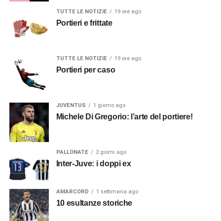
TUTTE LE NOTIZIE
19 ore ago
Portieri e frittate
TUTTE LE NOTIZIE
19 ore ago
Portieri per caso
JUVENTUS
1 giorno ago
Michele Di Gregorio: l’arte del portiere!
PALLONATE
2 giorni ago
Inter-Juve: i doppi ex
AMARCORD
1 settimana ago
10 esultanze storiche