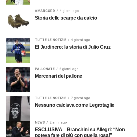
AMARCORD
4 giorni ago
Storia delle scarpe da calcio
TUTTE LE NOTIZIE
4 giorni ago
El Jardinero: la storia di Julio Cruz
PALLONATE
6 giorni ago
Mercenari del pallone
TUTTE LE NOTIZIE
7 giorni ago
Nessuno calciava come Legrotaglie
NEWS
2 anni ago
ESCLUSIVA – Branchini su Allegri: “Non
poteva fare di più con quella rosa!”