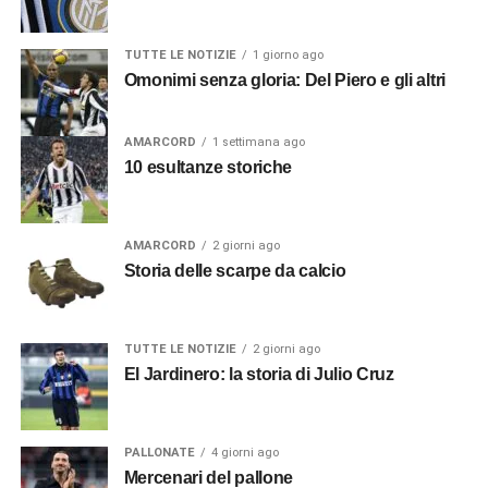
TUTTE LE NOTIZIE
1 giorno ago
Omonimi senza gloria: Del Piero e gli altri
AMARCORD
1 settimana ago
10 esultanze storiche
AMARCORD
2 giorni ago
Storia delle scarpe da calcio
TUTTE LE NOTIZIE
2 giorni ago
El Jardinero: la storia di Julio Cruz
PALLONATE
4 giorni ago
Mercenari del pallone