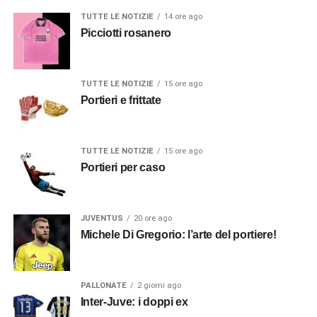
TUTTE LE NOTIZIE
14 ore ago
Picciotti rosanero
TUTTE LE NOTIZIE
15 ore ago
Portieri e frittate
TUTTE LE NOTIZIE
15 ore ago
Portieri per caso
JUVENTUS
20 ore ago
Michele Di Gregorio: l’arte del portiere!
PALLONATE
2 giorni ago
Inter-Juve: i doppi ex