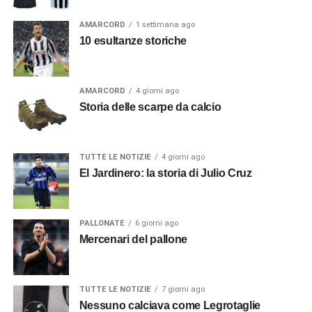
AMARCORD
1 settimana ago
10 esultanze storiche
AMARCORD
4 giorni ago
Storia delle scarpe da calcio
TUTTE LE NOTIZIE
4 giorni ago
El Jardinero: la storia di Julio Cruz
PALLONATE
6 giorni ago
Mercenari del pallone
TUTTE LE NOTIZIE
7 giorni ago
Nessuno calciava come Legrotaglie