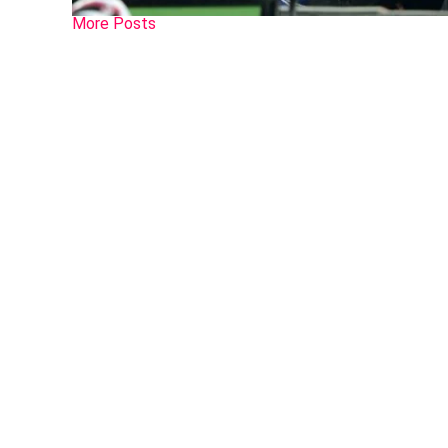
More Posts