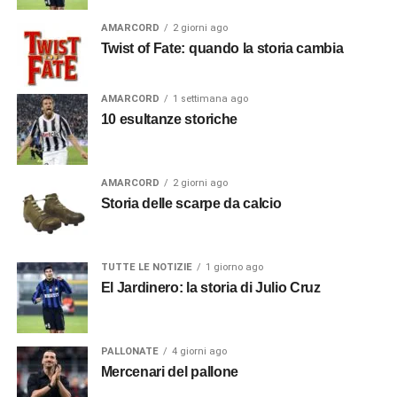
AMARCORD
2 giorni ago
Twist of Fate: quando la storia cambia
AMARCORD
1 settimana ago
10 esultanze storiche
AMARCORD
2 giorni ago
Storia delle scarpe da calcio
TUTTE LE NOTIZIE
1 giorno ago
El Jardinero: la storia di Julio Cruz
PALLONATE
4 giorni ago
Mercenari del pallone