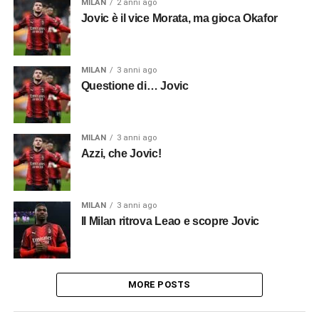
MILAN
2 anni ago
Jovic è il vice Morata, ma gioca Okafor
MILAN
3 anni ago
Questione di… Jovic
MILAN
3 anni ago
Azzi, che Jovic!
MILAN
3 anni ago
Il Milan ritrova Leao e scopre Jovic
MORE POSTS