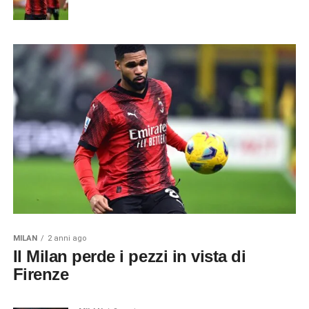
MILAN
2 anni ago
Il Milan perde i pezzi in vista di
Firenze