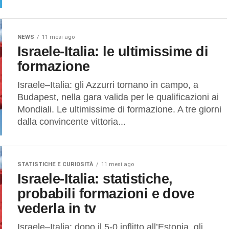
NEWS
11 mesi ago
Israele-Italia: le ultimissime di
formazione
Israele–Italia: gli Azzurri tornano in campo, a
Budapest, nella gara valida per le qualificazioni ai
Mondiali. Le ultimissime di formazione. A tre giorni
dalla convincente vittoria...
STATISTICHE E CURIOSITÀ
11 mesi ago
Israele-Italia: statistiche,
probabili formazioni e dove
vederla in tv
Israele–Italia: dopo il 5-0 inflitto all’Estonia, gli