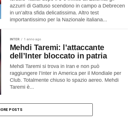
azzurri di Gattuso scendono in campo a Debrecen
in un’altra sfida delicatissima. Altro test
importantissimo per la Nazionale italiana...
INTER
1 anno ago
Mehdi Taremi: l’attaccante
dell’Inter bloccato in patria
Mehdi Taremi si trova in Iran e non può
raggiungere l’Inter in America per il Mondiale per
Club. Totalmente chiuso lo spazio aereo. Mehdi
Taremi è...
ORE POSTS