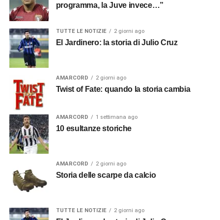
programma, la Juve invece…”
TUTTE LE NOTIZIE
2 giorni ago
El Jardinero: la storia di Julio Cruz
AMARCORD
2 giorni ago
Twist of Fate: quando la storia cambia
AMARCORD
1 settimana ago
10 esultanze storiche
AMARCORD
2 giorni ago
Storia delle scarpe da calcio
TUTTE LE NOTIZIE
2 giorni ago