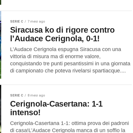
SERIE C
7 mesi ago
Siracusa ko di rigore contro
l’Audace Cerignola, 0-1!
L’Audace Cerignola espugna Siracusa con una
vittoria di misura ma di enorme valore,
conquistando tre punti pesantissimi in una giornata
di campionato che poteva rivelarsi spartiacque....
SERIE C
8 mesi ago
Cerignola-Casertana: 1-1
intenso!
Cerignola-Casertana 1-1: ottima prova dei padroni
di casa!L’Audace Cerignola manca di un soffio la