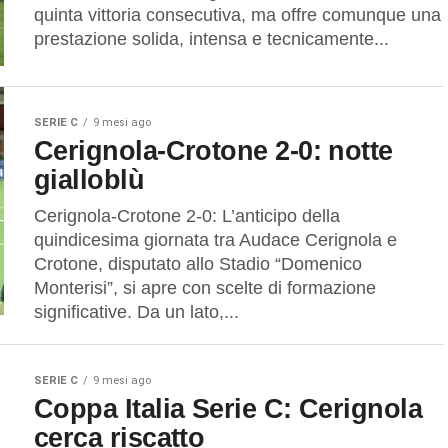
quinta vittoria consecutiva, ma offre comunque una
prestazione solida, intensa e tecnicamente...
SERIE C
9 mesi ago
Cerignola-Crotone 2-0: notte
gialloblù
Cerignola-Crotone 2-0: L’anticipo della
quindicesima giornata tra Audace Cerignola e
Crotone, disputato allo Stadio “Domenico
Monterisi”, si apre con scelte di formazione
significative. Da un lato,...
SERIE C
9 mesi ago
Coppa Italia Serie C: Cerignola
cerca riscatto