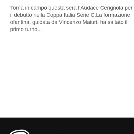
Torna in campo questa sera l’Audace Cerignola per
il debutto nella Coppa Italia Serie C.La formazione
ofantina, guidata da Vincenzo Maiuri, ha saltato il
primo turno...