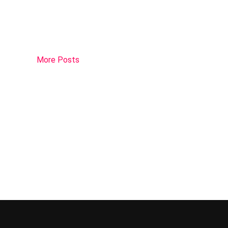
More Posts