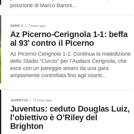
posizione di Marco Baroni...
SERIE C
7 mesi ago
Az Picerno-Cerignola 1-1: beffa
al 93’ contro il Picerno
Az Picerno-Cerignola 1-1: Continua la maledizione
dello Stadio “Curcio” per l’Audace Cerignola, che
esce con un pareggio amaro da una gara
ampiamente controllata fino agli istanti...
JUVENTUS
12 mesi ago
Juventus: ceduto Douglas Luiz,
l’obiettivo è O’Riley del
Brighton