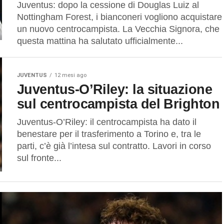
Juventus: dopo la cessione di Douglas Luiz al
Nottingham Forest, i bianconeri vogliono acquistare
un nuovo centrocampista. La Vecchia Signora, che
questa mattina ha salutato ufficialmente...
JUVENTUS
12 mesi ago
Juventus-O’Riley: la situazione
sul centrocampista del Brighton
Juventus-O’Riley: il centrocampista ha dato il
benestare per il trasferimento a Torino e, tra le
parti, c’è già l’intesa sul contratto. Lavori in corso
sul fronte...