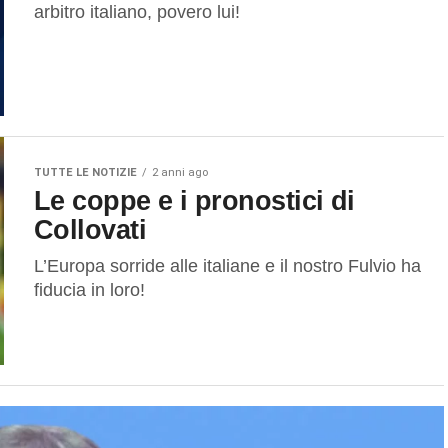
arbitro italiano, povero lui!
TUTTE LE NOTIZIE
2 anni ago
Le coppe e i pronostici di
Collovati
L’Europa sorride alle italiane e il nostro Fulvio ha
fiducia in loro!