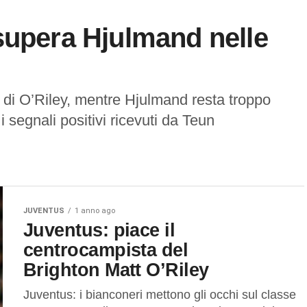
supera Hjulmand nelle
to di O’Riley, mentre Hjulmand resta troppo
 segnali positivi ricevuti da Teun
JUVENTUS
1 anno ago
Juventus: piace il
centrocampista del
Brighton Matt O’Riley
Juventus: i bianconeri mettono gli occhi sul classe