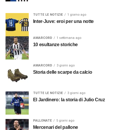
TUTTE LE NOTIZIE
1 giorno ago
Inter-Juve: eroi per una notte
AMARCORD
1 settimana ago
10 esultanze storiche
AMARCORD
3 giorni ago
Storia delle scarpe da calcio
TUTTE LE NOTIZIE
3 giorni ago
El Jardinero: la storia di Julio Cruz
PALLONATE
5 giorni ago
Mercenari del pallone