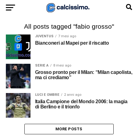
All posts tagged "fabio grosso"
JUVENTUS
7 mesi ago
Bianconeri al Mapei per il riscatto
SERIE A
8 mesi ago
Grosso pronto per il Milan: “Milan capolista,
ma ci crediamo”
LUCI E OMBRE
2 anni ago
Italia Campione del Mondo 2006: la magia
di Berlino e il trionfo
MORE POSTS