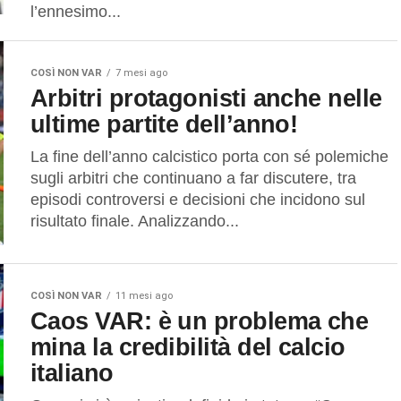
l’ennesimo...
COSÌ NON VAR
7 mesi ago
Arbitri protagonisti anche nelle
ultime partite dell’anno!
La fine dell’anno calcistico porta con sé polemiche
sugli arbitri che continuano a far discutere, tra
episodi controversi e decisioni che incidono sul
risultato finale. Analizzando...
COSÌ NON VAR
11 mesi ago
Caos VAR: è un problema che
mina la credibilità del calcio
italiano