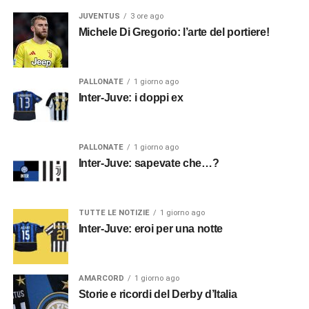
JUVENTUS
3 ore ago
Michele Di Gregorio: l’arte del portiere!
PALLONATE
1 giorno ago
Inter-Juve: i doppi ex
PALLONATE
1 giorno ago
Inter-Juve: sapevate che…?
TUTTE LE NOTIZIE
1 giorno ago
Inter-Juve: eroi per una notte
AMARCORD
1 giorno ago
Storie e ricordi del Derby d’Italia