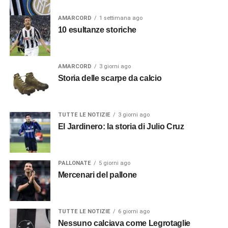
AMARCORD
1 settimana ago
10 esultanze storiche
AMARCORD
3 giorni ago
Storia delle scarpe da calcio
TUTTE LE NOTIZIE
3 giorni ago
El Jardinero: la storia di Julio Cruz
PALLONATE
5 giorni ago
Mercenari del pallone
TUTTE LE NOTIZIE
6 giorni ago
Nessuno calciava come Legrotaglie