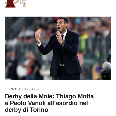
JUVENTUS
2 anni ago
Derby della Mole: Thiago Motta
e Paolo Vanoli all’esordio nel
derby di Torino