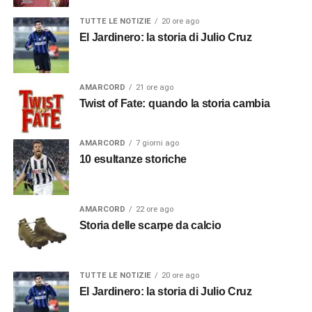
TUTTE LE NOTIZIE
20 ore ago
El Jardinero: la storia di Julio Cruz
AMARCORD
21 ore ago
Twist of Fate: quando la storia cambia
AMARCORD
7 giorni ago
10 esultanze storiche
AMARCORD
22 ore ago
Storia delle scarpe da calcio
TUTTE LE NOTIZIE
20 ore ago
El Jardinero: la storia di Julio Cruz