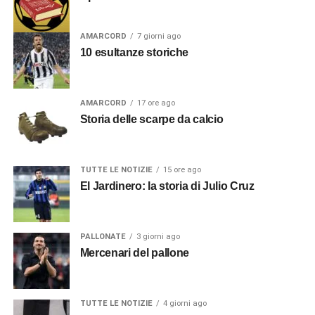
AMARCORD
7 giorni ago
10 esultanze storiche
AMARCORD
17 ore ago
Storia delle scarpe da calcio
TUTTE LE NOTIZIE
15 ore ago
El Jardinero: la storia di Julio Cruz
PALLONATE
3 giorni ago
Mercenari del pallone
TUTTE LE NOTIZIE
4 giorni ago