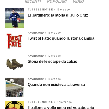
RECENTI
POPOLARI
VIDEO
TUTTE LE NOTIZIE
15 ore ago
El Jardinero: la storia di Julio Cruz
AMARCORD
16 ore ago
Twist of Fate: quando la storia cambia
AMARCORD
17 ore ago
Storia delle scarpe da calcio
AMARCORD
18 ore ago
Quando non esisteva la traversa
TUTTE LE NOTIZIE
2 giorni ago
Il pallone a volte entra nel vocabolario