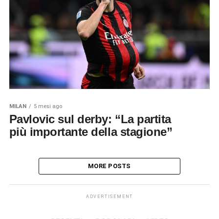
MILAN
5 mesi ago
Pavlovic sul derby: “La partita
più importante della stagione”
MORE POSTS
ADVERTISEMENT