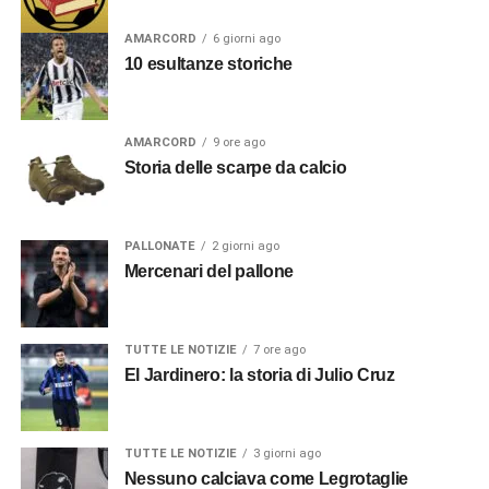
AMARCORD
6 giorni ago
10 esultanze storiche
AMARCORD
9 ore ago
Storia delle scarpe da calcio
PALLONATE
2 giorni ago
Mercenari del pallone
TUTTE LE NOTIZIE
7 ore ago
El Jardinero: la storia di Julio Cruz
TUTTE LE NOTIZIE
3 giorni ago
Nessuno calciava come Legrotaglie