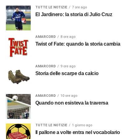
TUTTE LE NOTIZIE
7 ore ago
El Jardinero: la storia di Julio Cruz
AMARCORD
8 ore ago
Twist of Fate: quando la storia cambia
AMARCORD
9 ore ago
Storia delle scarpe da calcio
AMARCORD
10 ore ago
Quando non esisteva la traversa
TUTTE LE NOTIZIE
1 giorno ago
Il pallone a volte entra nel vocabolario