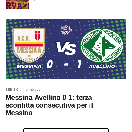
SERIE C
1 anno ago
Messina-Avellino 0-1: terza
sconfitta consecutiva per il
Messina