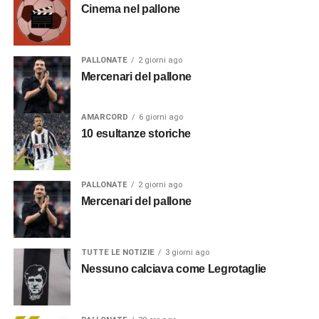
Cinema nel pallone
PALLONATE
2 giorni ago
Mercenari del pallone
AMARCORD
6 giorni ago
10 esultanze storiche
PALLONATE
2 giorni ago
Mercenari del pallone
TUTTE LE NOTIZIE
3 giorni ago
Nessuno calciava come Legrotaglie