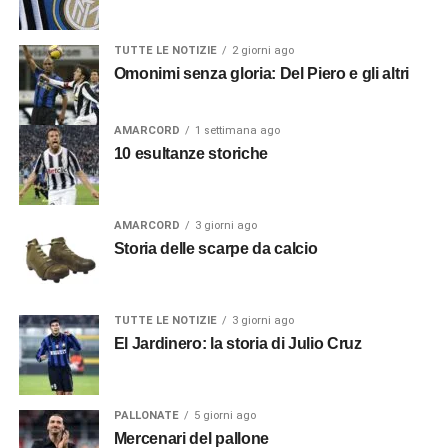
TUTTE LE NOTIZIE
2 giorni ago
Omonimi senza gloria: Del Piero e gli altri
AMARCORD
1 settimana ago
10 esultanze storiche
AMARCORD
3 giorni ago
Storia delle scarpe da calcio
TUTTE LE NOTIZIE
3 giorni ago
El Jardinero: la storia di Julio Cruz
PALLONATE
5 giorni ago
Mercenari del pallone