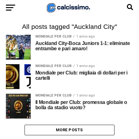
All posts tagged "Auckland City"
MONDIALE PER CLUB
1 anno ago
Auckland City-Boca Juniors 1-1: eliminate
entrambe e pari amaro!
MONDIALE PER CLUB
1 anno ago
Mondiale per Club: migliaia di dollari per i
cartelli
MONDIALE PER CLUB
1 anno ago
Il Mondiale per Club: promessa globale o
bolla da stadio vuoto?
MORE POSTS