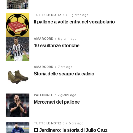
TUTTE LE NOTIZIE
1 giorno ago
Il pallone a volte entra nel vocabolario
AMARCORD
6 giorni ago
10 esultanze storiche
AMARCORD
7 ore ago
Storia delle scarpe da calcio
PALLONATE
2 giorni ago
Mercenari del pallone
TUTTE LE NOTIZIE
5 ore ago
El Jardinero: la storia di Julio Cruz