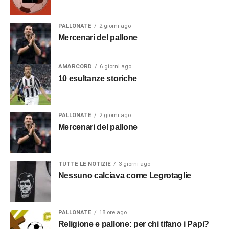
PALLONATE
2 giorni ago
Mercenari del pallone
AMARCORD
6 giorni ago
10 esultanze storiche
PALLONATE
2 giorni ago
Mercenari del pallone
TUTTE LE NOTIZIE
3 giorni ago
Nessuno calciava come Legrotaglie
PALLONATE
18 ore ago
Religione e pallone: per chi tifano i Papi?