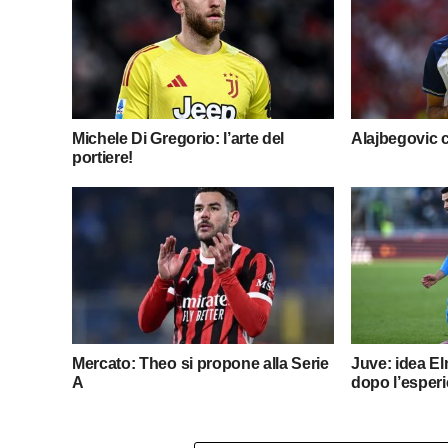
Michele Di Gregorio: l’arte del
Alajbegovic 
portiere!
Mercato: Theo si propone alla Serie
Juve: idea Elm
A
dopo l’esperi