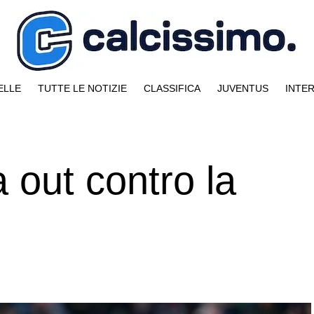
ELLE
TUTTE LE NOTIZIE
CLASSIFICA
JUVENTUS
INTE
 out contro la