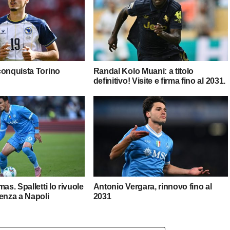
conquista Torino
Randal Kolo Muani: a titolo
definitivo! Visite e firma fino al 2031.
as. Spalletti lo rivuole
Antonio Vergara, rinnovo fino al
enza a Napoli
2031