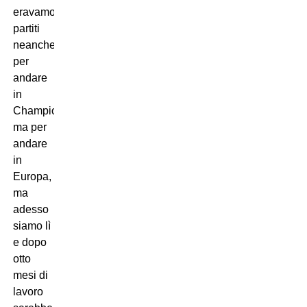
eravamo
partiti
neanche
per
andare
in
Champions
ma per
andare
in
Europa,
ma
adesso
siamo lì
e dopo
otto
mesi di
lavoro