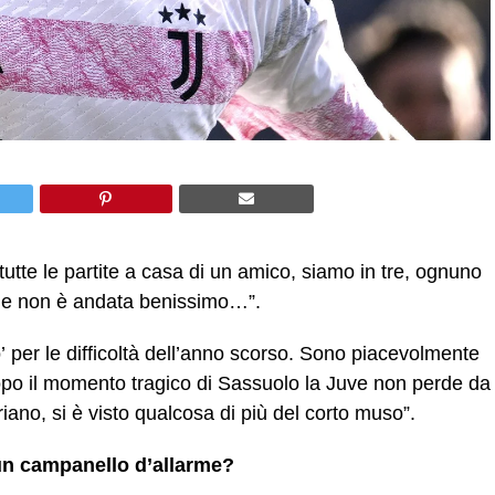
 tutte le partite a casa di un amico, siamo in tre, ognuno
o e non è andata benissimo…”.
 per le difficoltà dell’anno scorso. Sono piacevolmente
po il momento tragico di Sassuolo la Juve non perde da
iano, si è visto qualcosa di più del corto muso”.
un campanello d
’
allarme?