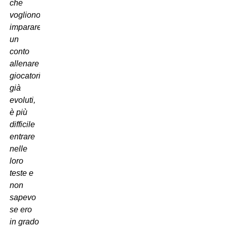
che
vogliono
imparare,
un
conto
allenare
giocatori
già
evoluti,
è più
difficile
entrare
nelle
loro
teste e
non
sapevo
se ero
in grado