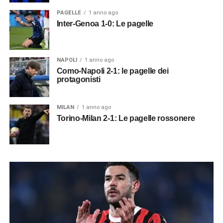
PAGELLE
1 anno ago
Inter-Genoa 1-0: Le pagelle
NAPOLI
1 anno ago
Como-Napoli 2-1: le pagelle dei
protagonisti
MILAN
1 anno ago
Torino-Milan 2-1: Le pagelle rossonere