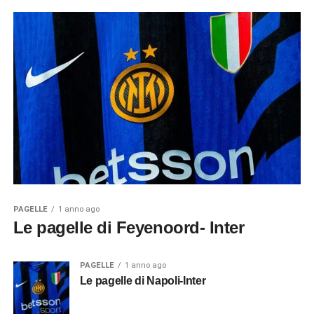
PAGELLE
1 anno ago
Le pagelle di Feyenoord- Inter
PAGELLE
1 anno ago
Le pagelle di Napoli-Inter