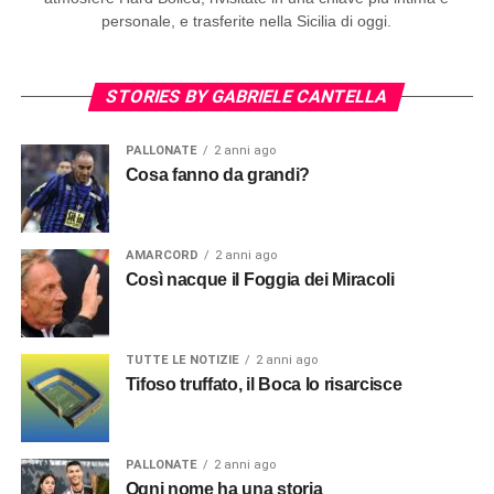
personale, e trasferite nella Sicilia di oggi.
STORIES BY GABRIELE CANTELLA
PALLONATE
2 anni ago
Cosa fanno da grandi?
AMARCORD
2 anni ago
Così nacque il Foggia dei Miracoli
TUTTE LE NOTIZIE
2 anni ago
Tifoso truffato, il Boca lo risarcisce
PALLONATE
2 anni ago
Ogni nome ha una storia