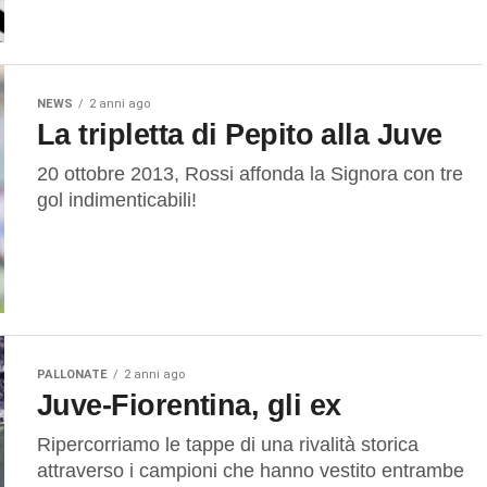
NEWS
2 anni ago
La tripletta di Pepito alla Juve
20 ottobre 2013, Rossi affonda la Signora con tre
gol indimenticabili!
PALLONATE
2 anni ago
Juve-Fiorentina, gli ex
Ripercorriamo le tappe di una rivalità storica
attraverso i campioni che hanno vestito entrambe