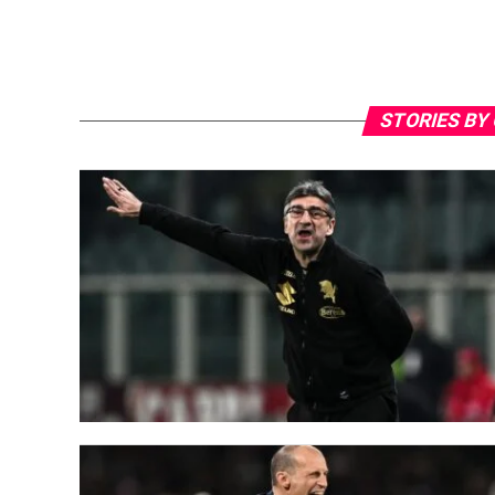
STORIES BY