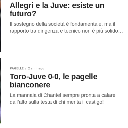
Allegri e la Juve: esiste un
futuro?
Il sostegno della società è fondamentale, ma il
rapporto tra dirigenza e tecnico non è più solido…
PAGELLE
2 anni ago
Toro-Juve 0-0, le pagelle
bianconere
La mannaia di Chantel sempre pronta a calare
dall’alto sulla testa di chi merita il castigo!