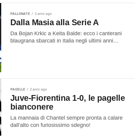
PALLONATE
2 anni ago
Dalla Masia alla Serie A
Da Bojan Krkic a Keita Balde: ecco i canterani
blaugrana sbarcati in Italia negli ultimi anni…
PAGELLE
2 anni ago
Juve-Fiorentina 1-0, le pagelle
bianconere
La mannaia di Chantel sempre pronta a calare
dall’alto con furiosissimo sdegno!