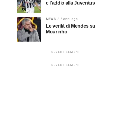
e l’addio alla Juventus
NEWS
3 anni ago
Le verità di Mendes su
Mourinho
ADVERTISEMENT
ADVERTISEMENT