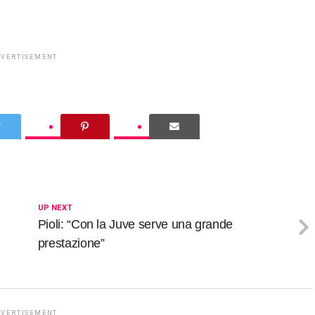
DVERTISEMENT
UP NEXT
Pioli: “Con la Juve serve una grande
prestazione”
DVERTISEMENT