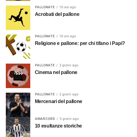
PALLONATE
10 ore ago
Acrobati del pallone
PALLONATE
10 ore ago
Religione e pallone: per chi tifano i Papi?
PALLONATE
2 giorni ago
Cinema nel pallone
PALLONATE
2 giorni ago
Mercenari del pallone
AMARCORD
5 giorni ago
10 esultanze storiche