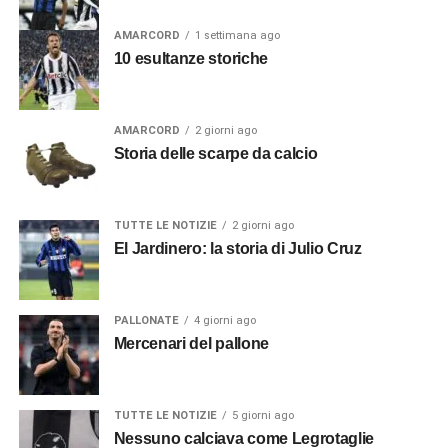
AMARCORD
1 settimana ago
10 esultanze storiche
AMARCORD
2 giorni ago
Storia delle scarpe da calcio
TUTTE LE NOTIZIE
2 giorni ago
El Jardinero: la storia di Julio Cruz
PALLONATE
4 giorni ago
Mercenari del pallone
TUTTE LE NOTIZIE
5 giorni ago
Nessuno calciava come Legrotaglie