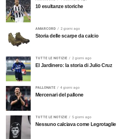
10 esultanze storiche
AMARCORD
2 giorni ago
Storia delle scarpe da calcio
TUTTE LE NOTIZIE
2 giorni ago
El Jardinero: la storia di Julio Cruz
PALLONATE
4 giorni ago
Mercenari del pallone
TUTTE LE NOTIZIE
5 giorni ago
Nessuno calciava come Legrotaglie