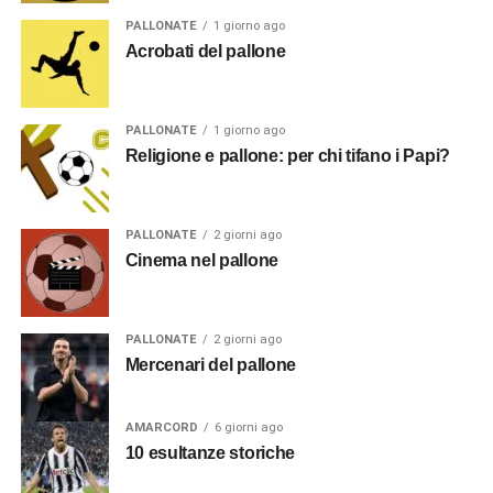
PALLONATE
1 giorno ago
Acrobati del pallone
PALLONATE
1 giorno ago
Religione e pallone: per chi tifano i Papi?
PALLONATE
2 giorni ago
Cinema nel pallone
PALLONATE
2 giorni ago
Mercenari del pallone
AMARCORD
6 giorni ago
10 esultanze storiche