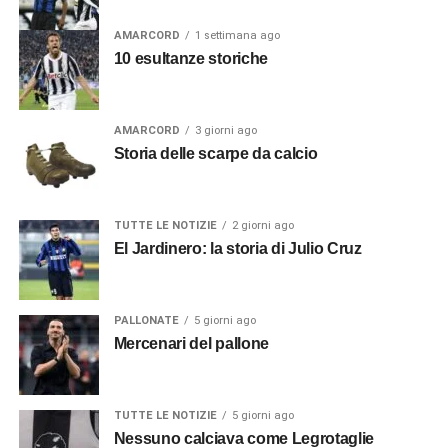
AMARCORD
1 settimana ago
10 esultanze storiche
AMARCORD
3 giorni ago
Storia delle scarpe da calcio
TUTTE LE NOTIZIE
2 giorni ago
El Jardinero: la storia di Julio Cruz
PALLONATE
5 giorni ago
Mercenari del pallone
TUTTE LE NOTIZIE
5 giorni ago
Nessuno calciava come Legrotaglie