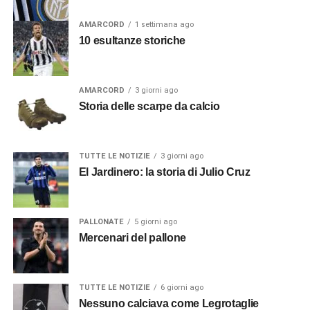
AMARCORD
1 settimana ago
10 esultanze storiche
AMARCORD
3 giorni ago
Storia delle scarpe da calcio
TUTTE LE NOTIZIE
3 giorni ago
El Jardinero: la storia di Julio Cruz
PALLONATE
5 giorni ago
Mercenari del pallone
TUTTE LE NOTIZIE
6 giorni ago
Nessuno calciava come Legrotaglie