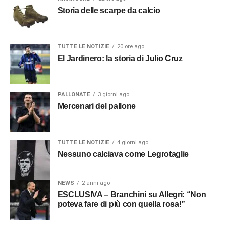
Storia delle scarpe da calcio
TUTTE LE NOTIZIE
20 ore ago
El Jardinero: la storia di Julio Cruz
PALLONATE
3 giorni ago
Mercenari del pallone
TUTTE LE NOTIZIE
4 giorni ago
Nessuno calciava come Legrotaglie
NEWS
2 anni ago
ESCLUSIVA – Branchini su Allegri: “Non
poteva fare di più con quella rosa!”