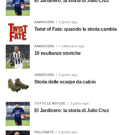
El Jardinero: la storia di Julio Cruz
AMARCORD
2 giorni ago
Twist of Fate: quando la storia cambia
AMARCORD
1 settimana ago
10 esultanze storiche
AMARCORD
2 giorni ago
Storia delle scarpe da calcio
TUTTE LE NOTIZIE
2 giorni ago
El Jardinero: la storia di Julio Cruz
PALLONATE
4 giorni ago