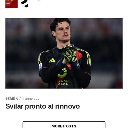
SERIE A
1 anno ago
Svilar pronto al rinnovo
MORE POSTS