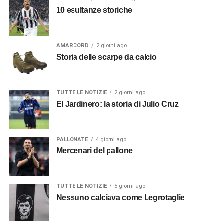
10 esultanze storiche
AMARCORD
2 giorni ago
Storia delle scarpe da calcio
TUTTE LE NOTIZIE
2 giorni ago
El Jardinero: la storia di Julio Cruz
PALLONATE
4 giorni ago
Mercenari del pallone
TUTTE LE NOTIZIE
5 giorni ago
Nessuno calciava come Legrotaglie