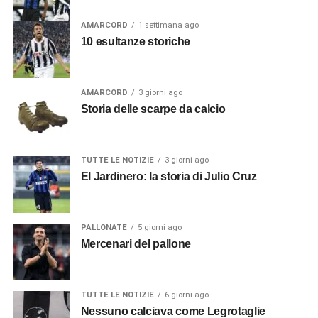
AMARCORD
1 settimana ago
10 esultanze storiche
AMARCORD
3 giorni ago
Storia delle scarpe da calcio
TUTTE LE NOTIZIE
3 giorni ago
El Jardinero: la storia di Julio Cruz
PALLONATE
5 giorni ago
Mercenari del pallone
TUTTE LE NOTIZIE
6 giorni ago
Nessuno calciava come Legrotaglie