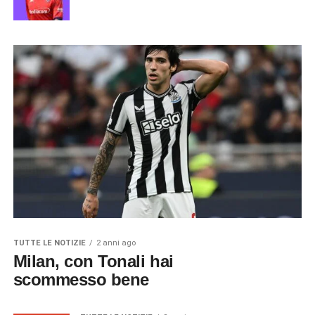
TUTTE LE NOTIZIE
2 anni ago
Milan, con Tonali hai
scommesso bene