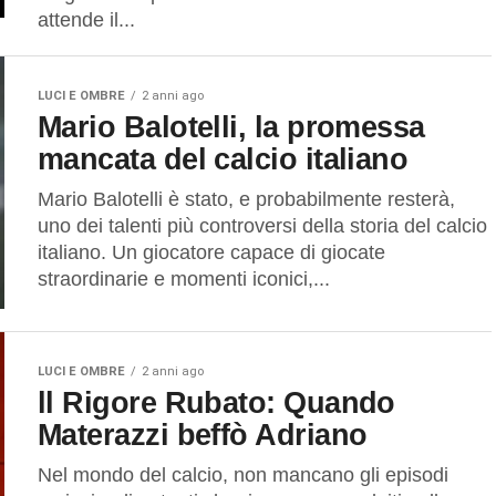
attende il...
LUCI E OMBRE
2 anni ago
Mario Balotelli, la promessa
mancata del calcio italiano
Mario Balotelli è stato, e probabilmente resterà,
uno dei talenti più controversi della storia del calcio
italiano. Un giocatore capace di giocate
straordinarie e momenti iconici,...
LUCI E OMBRE
2 anni ago
ll Rigore Rubato: Quando
Materazzi beffò Adriano
Nel mondo del calcio, non mancano gli episodi