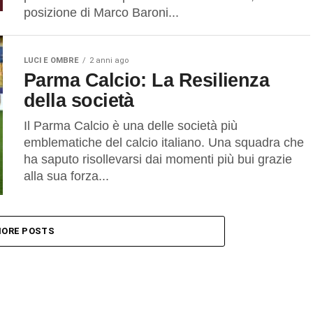
posizione di Marco Baroni...
LUCI E OMBRE
2 anni ago
Parma Calcio: La Resilienza
della società
Il Parma Calcio è una delle società più
emblematiche del calcio italiano. Una squadra che
ha saputo risollevarsi dai momenti più bui grazie
alla sua forza...
ORE POSTS