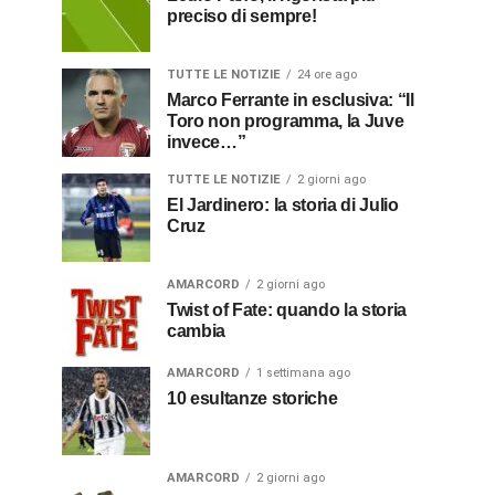
preciso di sempre!
TUTTE LE NOTIZIE
24 ore ago
Marco Ferrante in esclusiva: “Il
Toro non programma, la Juve
invece…”
TUTTE LE NOTIZIE
2 giorni ago
El Jardinero: la storia di Julio
Cruz
AMARCORD
2 giorni ago
Twist of Fate: quando la storia
cambia
AMARCORD
1 settimana ago
10 esultanze storiche
AMARCORD
2 giorni ago