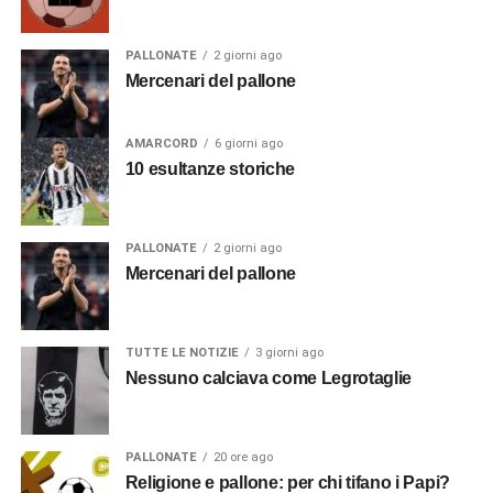
PALLONATE
2 giorni ago
Mercenari del pallone
AMARCORD
6 giorni ago
10 esultanze storiche
PALLONATE
2 giorni ago
Mercenari del pallone
TUTTE LE NOTIZIE
3 giorni ago
Nessuno calciava come Legrotaglie
PALLONATE
20 ore ago
Religione e pallone: per chi tifano i Papi?