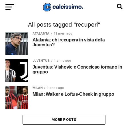
All posts tagged "recuperi"
ATALANTA
11 mesi ago
Atalanta: chi recupera in vista della
Juventus?
JUVENTUS
1 anno ago
Juventus: Vlahovic e Conceicao tornano in
gruppo
MILAN
1 anno ago
Milan: Walker e Loftus-Cheek in gruppo
MORE POSTS