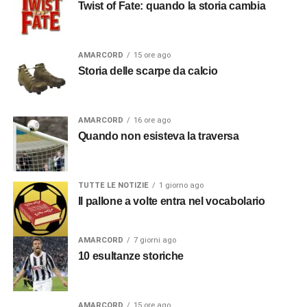
Twist of Fate: quando la storia cambia
AMARCORD
15 ore ago
Storia delle scarpe da calcio
AMARCORD
16 ore ago
Quando non esisteva la traversa
TUTTE LE NOTIZIE
1 giorno ago
Il pallone a volte entra nel vocabolario
AMARCORD
7 giorni ago
10 esultanze storiche
AMARCORD
15 ore ago