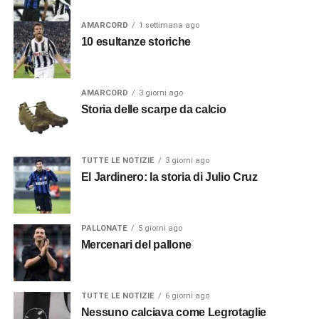
AMARCORD
1 settimana ago
10 esultanze storiche
AMARCORD
3 giorni ago
Storia delle scarpe da calcio
TUTTE LE NOTIZIE
3 giorni ago
El Jardinero: la storia di Julio Cruz
PALLONATE
5 giorni ago
Mercenari del pallone
TUTTE LE NOTIZIE
6 giorni ago
Nessuno calciava come Legrotaglie