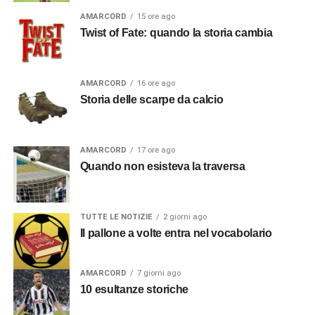
AMARCORD
15 ore ago
Twist of Fate: quando la storia cambia
AMARCORD
16 ore ago
Storia delle scarpe da calcio
AMARCORD
17 ore ago
Quando non esisteva la traversa
TUTTE LE NOTIZIE
2 giorni ago
Il pallone a volte entra nel vocabolario
AMARCORD
7 giorni ago
10 esultanze storiche