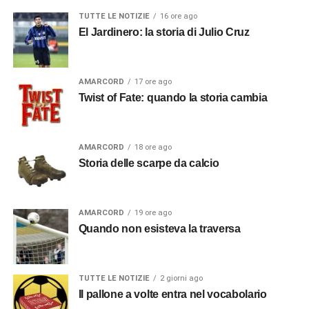
TUTTE LE NOTIZIE
16 ore ago
El Jardinero: la storia di Julio Cruz
AMARCORD
17 ore ago
Twist of Fate: quando la storia cambia
AMARCORD
18 ore ago
Storia delle scarpe da calcio
AMARCORD
19 ore ago
Quando non esisteva la traversa
TUTTE LE NOTIZIE
2 giorni ago
Il pallone a volte entra nel vocabolario