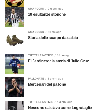
AMARCORD
7 giorni ago
10 esultanze storiche
AMARCORD
18 ore ago
Storia delle scarpe da calcio
TUTTE LE NOTIZIE
16 ore ago
El Jardinero: la storia di Julio Cruz
PALLONATE
3 giorni ago
Mercenari del pallone
TUTTE LE NOTIZIE
4 giorni ago
Nessuno calciava come Legrotaglie