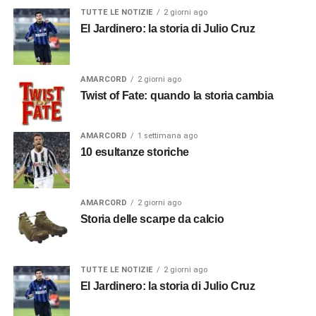
TUTTE LE NOTIZIE
2 giorni ago
El Jardinero: la storia di Julio Cruz
AMARCORD
2 giorni ago
Twist of Fate: quando la storia cambia
AMARCORD
1 settimana ago
10 esultanze storiche
AMARCORD
2 giorni ago
Storia delle scarpe da calcio
TUTTE LE NOTIZIE
2 giorni ago
El Jardinero: la storia di Julio Cruz