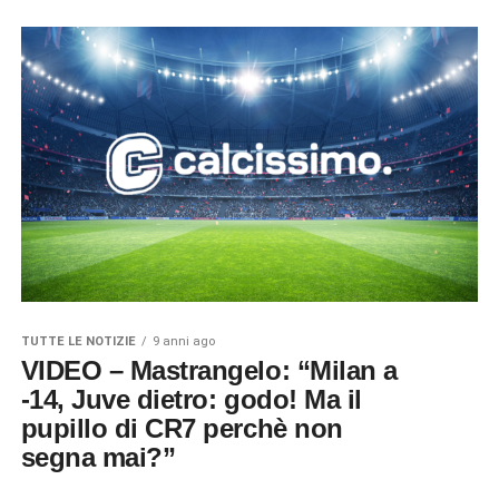
TUTTE LE NOTIZIE
9 anni ago
VIDEO – Mastrangelo: “Milan a
-14, Juve dietro: godo! Ma il
pupillo di CR7 perchè non
segna mai?”