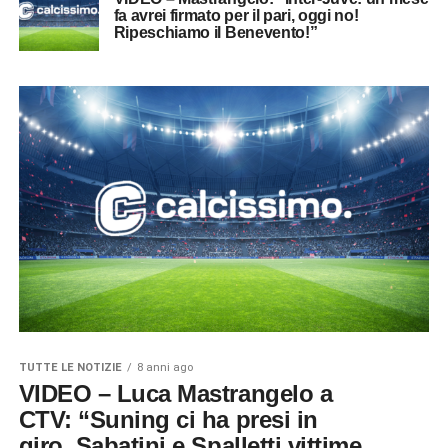
fa avrei firmato per il pari, oggi no!
Ripeschiamo il Benevento!”
TUTTE LE NOTIZIE
8 anni ago
VIDEO – Luca Mastrangelo a
CTV: “Suning ci ha presi in
giro, Sabatini e Spalletti vittime