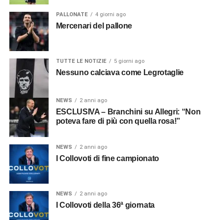
PALLONATE
4 giorni ago
Mercenari del pallone
TUTTE LE NOTIZIE
5 giorni ago
Nessuno calciava come Legrotaglie
NEWS
2 anni ago
ESCLUSIVA – Branchini su Allegri: “Non
poteva fare di più con quella rosa!”
NEWS
2 anni ago
I Collovoti di fine campionato
NEWS
2 anni ago
I Collovoti della 36ª giornata